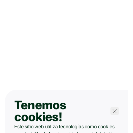
Tenemos
cookies!
Este sitio web utiliza tecnologías como cookies