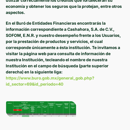
utilizar correctamente los créditos que fortalecerán su
economía y obtener los seguros que la protejan, entre otros
aspectos.
En el Buró de Entidades Financieras encontrarás la
información correspondiente a Cashahora, S.A. de C.V.,
SOFOM, E.N.R. y nuestro desempeño frente a los Usuarios,
por la prestación de productos y servicios, el cual
corresponde únicamente a ésta institución. Te invitamos a
visitar la página web para consulta de información de
nuestra Institución, tecleando el nombre de nuestra
Institución en el campo de búsqueda (parte superior
derecha) en la siguiente liga:
https://www.buro.gob.mx/general_gob.php?
id_sector=69&id_periodo=40