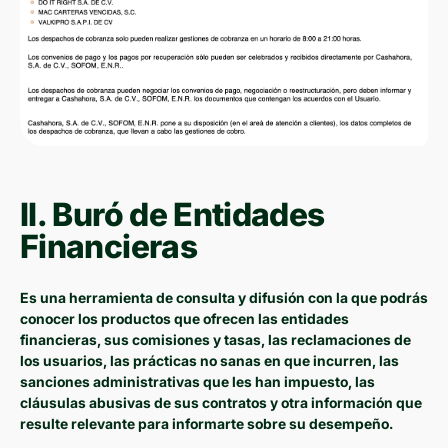
II. Buró de Entidades
Financieras
Es una herramienta de consulta y difusión con la que podrás
conocer los productos que ofrecen las entidades
financieras, sus comisiones y tasas, las reclamaciones de
los usuarios, las prácticas no sanas en que incurren, las
sanciones administrativas que les han impuesto, las
cláusulas abusivas de sus contratos y otra información que
resulte relevante para informarte sobre su desempeño.