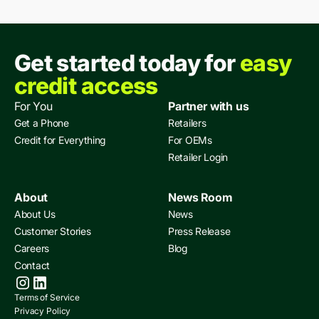
Get started today for
easy
credit access
For You
Partner with us
Get a Phone
Retailers
Credit for Everything
For OEMs
Retailer Login
About
News Room
About Us
News
Customer Stories
Press Release
Careers
Blog
Contact
Terms of Service
Privacy Policy