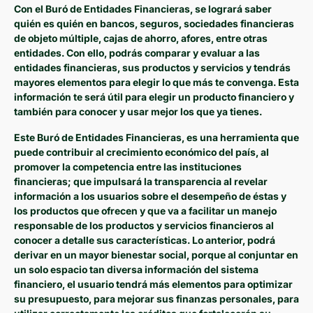
Con el Buró de Entidades Financieras, se logrará saber
quién es quién en bancos, seguros, sociedades financieras
de objeto múltiple, cajas de ahorro, afores, entre otras
entidades. Con ello, podrás comparar y evaluar a las
entidades financieras, sus productos y servicios y tendrás
mayores elementos para elegir lo que más te convenga. Esta
información te será útil para elegir un producto financiero y
también para conocer y usar mejor los que ya tienes.
Este Buró de Entidades Financieras, es una herramienta que
puede contribuir al crecimiento económico del país, al
promover la competencia entre las instituciones
financieras; que impulsará la transparencia al revelar
información a los usuarios sobre el desempeño de éstas y
los productos que ofrecen y que va a facilitar un manejo
responsable de los productos y servicios financieros al
conocer a detalle sus características. Lo anterior, podrá
derivar en un mayor bienestar social, porque al conjuntar en
un solo espacio tan diversa información del sistema
financiero, el usuario tendrá más elementos para optimizar
su presupuesto, para mejorar sus finanzas personales, para