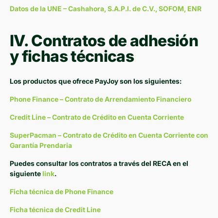
Datos de la UNE – Cashahora, S.A.P.I. de C.V., SOFOM, ENR
IV. Contratos de adhesión
y fichas técnicas
Los productos que ofrece PayJoy son los siguientes:
Phone Finance – Contrato de Arrendamiento Financiero
Credit Line – Contrato de Crédito en Cuenta Corriente
SuperPacman – Contrato de Crédito en Cuenta Corriente con
Garantía Prendaria
Puedes consultar los contratos a través del RECA en el
siguiente
link
.
Ficha técnica de Phone Finance
Ficha técnica de Credit Line