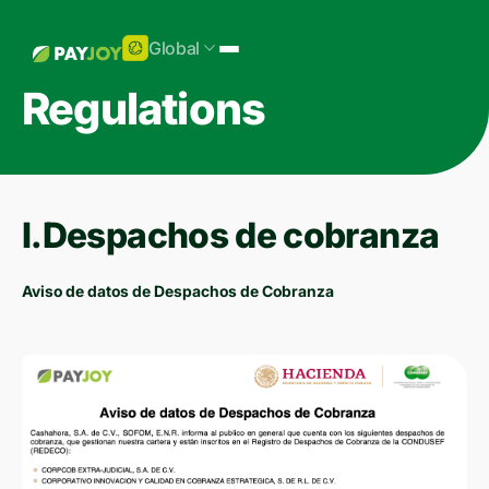
Global
Regulations
I.Despachos de cobranza
Aviso de datos de Despachos de Cobranza