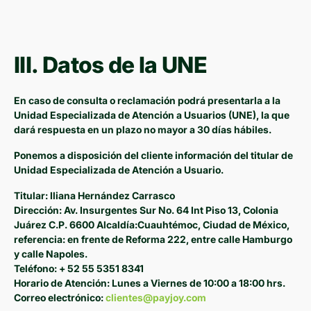
III. Datos de la UNE
En caso de consulta o reclamación podrá presentarla a la
Unidad Especializada de Atención a Usuarios (UNE), la que
dará respuesta en un plazo no mayor a 30 días hábiles.
Ponemos a disposición del cliente información del titular de
Unidad Especializada de Atención a Usuario.
Titular: Iliana Hernández Carrasco
Dirección: Av. Insurgentes Sur No. 64 Int Piso 13, Colonia
Juárez C.P. 6600 Alcaldía:Cuauhtémoc, Ciudad de México,
referencia: en frente de Reforma 222, entre calle Hamburgo
y calle Napoles.
Teléfono: + 52 55 5351 8341
Horario de Atención: Lunes a Viernes de 10:00 a 18:00 hrs.
Correo electrónico:
clientes@payjoy.com